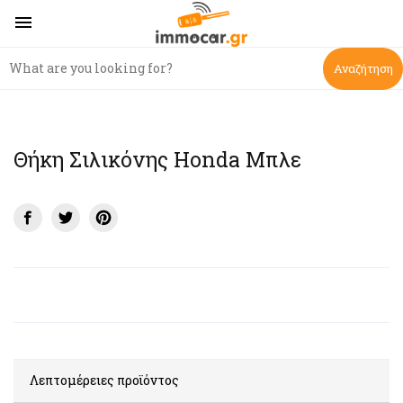

Αναζήτηση
Θήκη Σιλικόνης Honda Μπλε
Λεπτομέρειες προϊόντος