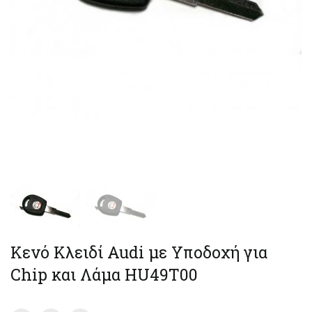
Κενό Κλειδί Audi με Υποδοχή για
Chip και Λάμα HU49T00