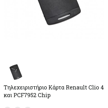
Τηλεχειριστήριο Κάρτα Renault Clio 4
και PCF7952 Chip