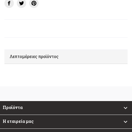
Λεπτομέρειες προϊόντος
Προϊόντα

Η εταιρεία μας
