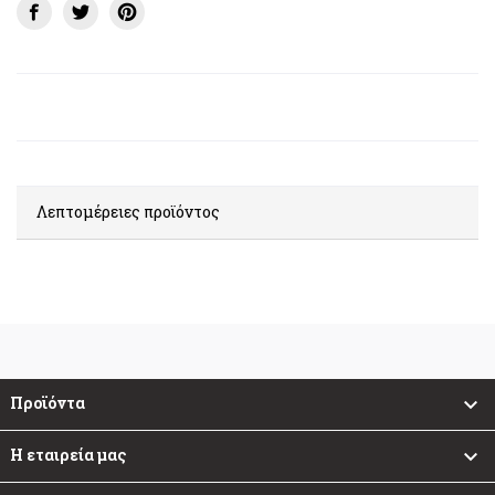
Λεπτομέρειες προϊόντος
Προϊόντα

Η εταιρεία μας
