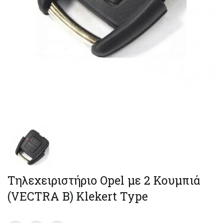
Τηλεχειριστήριο Opel με 2 Κουμπιά
(VECTRA B) Klekert Type