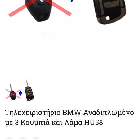
Τηλεχειριστήριο BMW Αναδιπλωμένο
με 3 Κουμπιά και Λάμα HU58