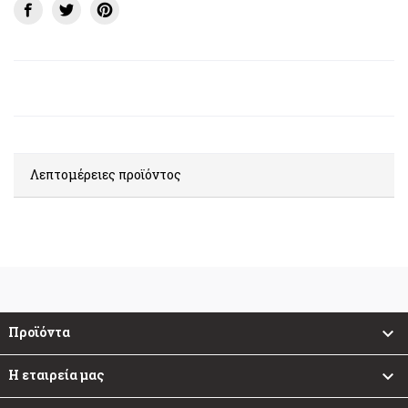
Λεπτομέρειες προϊόντος
Προϊόντα

Η εταιρεία μας
