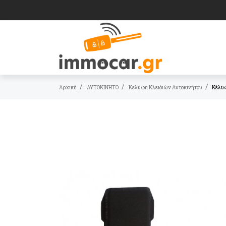
Αρχική
ΑΥΤΟΚΙΝΗΤΟ
Κελύφη Κλειδιών Αυτοκινήτου
Κέλυφ