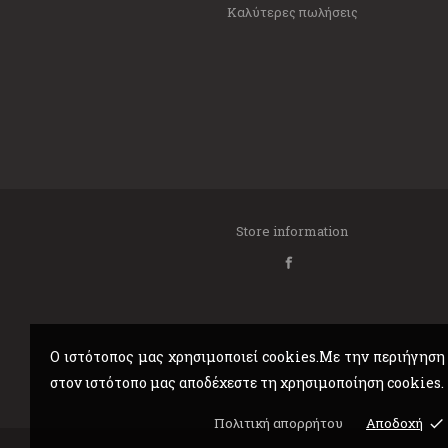
Καλύτερες πωλήσεις
Store information
Ο ιστότοπος μας χρησιμοποιεί cookies.Με την περιήγηση
στον ιστότοπο μας αποδέχεστε τη χρησιμοποίηση cookies.
Πολιτική απορρήτου
Αποδοχή
done