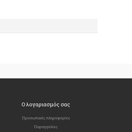
Ο λογαριασμός σας
Προσωπικές πληροφορίες
Παραγγελίες