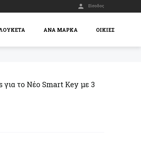

Είσοδος
ΛΟΥΚΕΤΑ
ΑΝΑ ΜΑΡΚΑ
ΟΙΚΙΕΣ
 για το Νέο Smart Key με 3