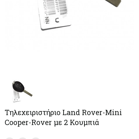
Τηλεχειριστήριο Land Rover-Mini
Cooper-Rover με 2 Κουμπιά