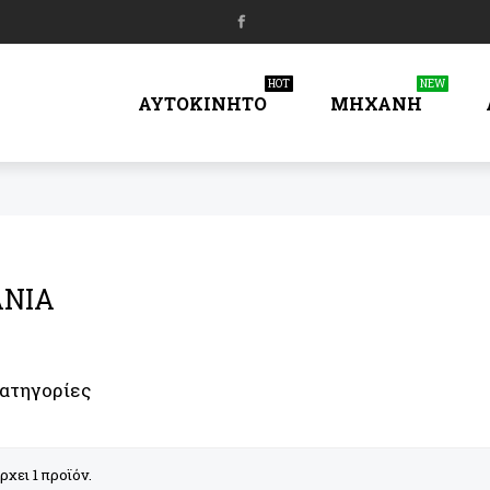
HOT
NEW
ΑΥΤΟΚΙΝΗΤΟ
ΜΗΧΑΝΗ
ANIA
ατηγορίες
ρχει 1 προϊόν.