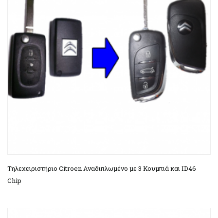
Τηλεχειριστήριο Citroen Αναδιπλωμένο με 3 Κουμπιά και ΙD46
Chip