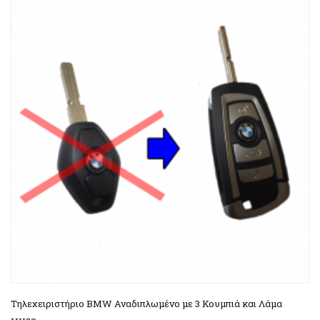
Τηλεχειριστήριο BMW Αναδιπλωμένο με 3 Κουμπιά και Λάμα