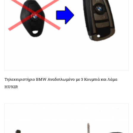
Τηλεχειριστήριο BMW Αναδιπλωμένο με 3 Κουμπιά και Λάμα
HU92R