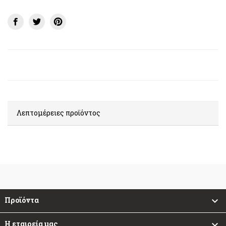
Λεπτομέρειες προϊόντος
Προϊόντα

Η εταιρεία μας
