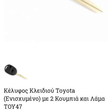
Κέλυφος Κλειδιού Toyota
(Ενισχυμένο) με 2 Κουμπιά και Λάμα
TOY47