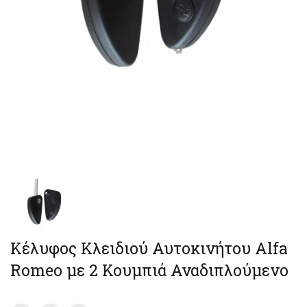
Κέλυφος Κλειδιού Αυτοκινήτου Alfa
Romeo με 2 Κουμπιά Αναδιπλούμενο