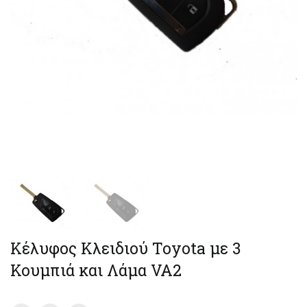
Κέλυφος Κλειδιού Toyota με 3
Κουμπιά και Λάμα VA2