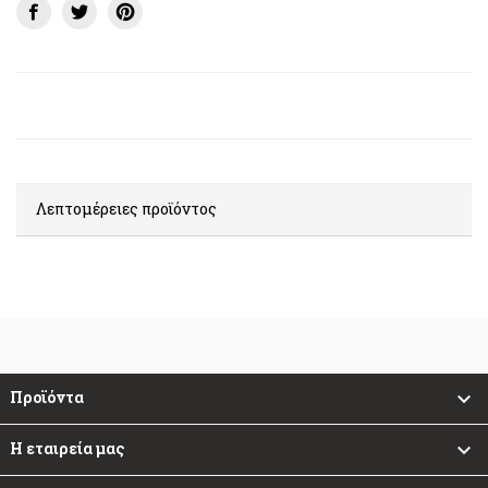
Λεπτομέρειες προϊόντος
Προϊόντα

Η εταιρεία μας
