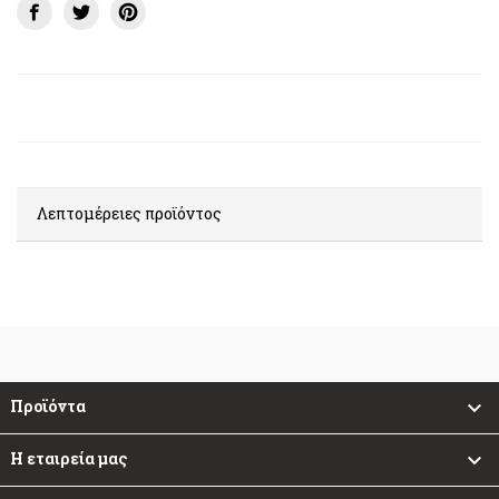
Λεπτομέρειες προϊόντος
Προϊόντα

Η εταιρεία μας
